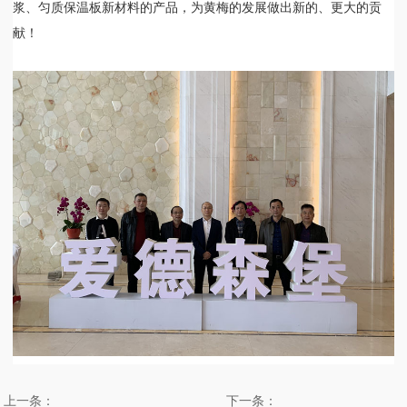
浆、匀质保温板新材料的产品，为黄梅的发展做出新的、更大的贡
献！
上一条：
下一条：