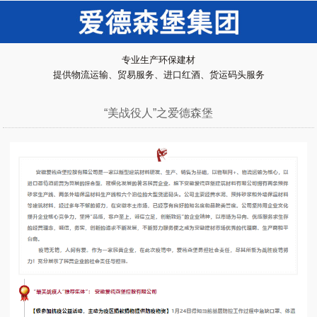
专业生产环保建材
提供物流运输、贸易服务、进口红酒、货运码头服务
“美战役人”之爱德森堡