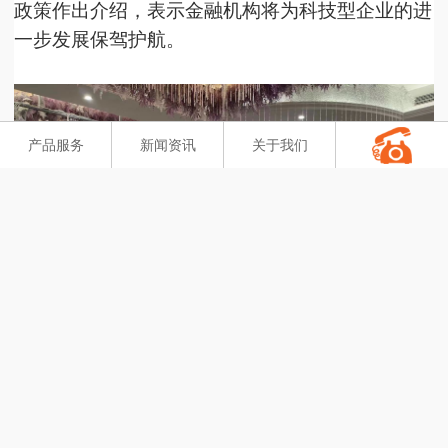
政策作出介绍，表示金融机构将为科技型企业的进
一步发展保驾护航。
产品服务
新闻资讯
关于我们
市科技局三级调研员潘学文指出，此次
“双