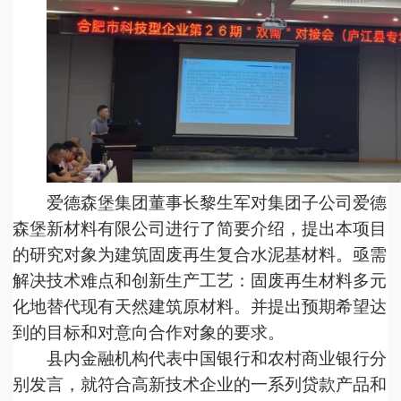
爱德森堡集团董事长黎生军对集团子公司爱德
森堡新材料有限公司进行了简要介绍，提出本项目
的研究对象为建筑固废再生复合水泥基材料。亟需
解决技术难点和创新生产工艺：固废再生材料多元
化地替代现有天然建筑原材料。并提出预期希望达
到的目标和对意向合作对象的要求。
县内金融机构代表中国银行和农村商业银行分
别发言，就符合高新技术企业的一系列贷款产品和